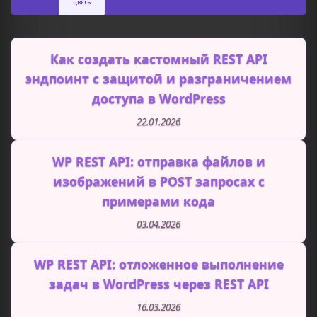
Как создать кастомный REST API
эндпоинт с защитой и разграничением
доступа в WordPress
22.01.2026
WP REST API: отправка файлов и
изображений в POST запросах с
примерами кода
03.04.2026
WP REST API: отложенное выполнение
задач в WordPress через REST API
16.03.2026