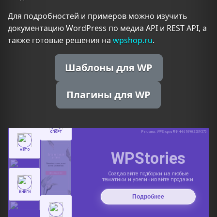
Для подробностей и примеров можно изучить
документацию WordPress по медиа API и REST API, а
также готовые решения на
wpshop.ru
.
Шаблоны для WP
Плагины для WP