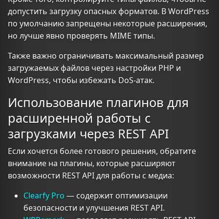
допустить загрузку опасных форматов. В WordPress
по умолчанию запрещены некоторые расширения,
но лучше явно проверять MIME типы.
Также важно ограничивать максимальный размер
загружаемых файлов через настройки PHP и
WordPress, чтобы избежать DoS-атак.
Использование плагинов для
расширенной работы с
загрузками через REST API
Если хочется более готового решения, обратите
внимание на плагины, которые расширяют
возможности REST API для работы с медиа:
Clearfy Pro
— содержит оптимизации
безопасности и улучшения REST API.